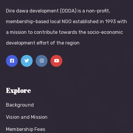
Dire dawa development (DDDA) is a non-profit,
membership-based local NGO established in 1993 with
a mission to contribute towards the socio-economic
development effort of the region
Explore
Background
Vision and Mission
Membership Fees